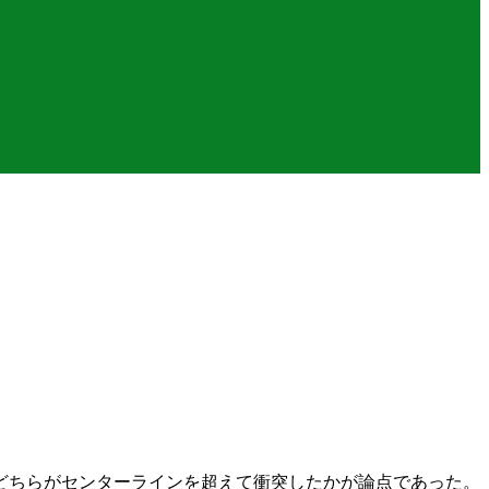
どちらがセンターラインを超えて衝突したかが論点であった。