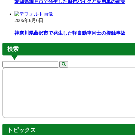
愛知県瀬戸市で発生した原付バイクと乗用車の衝突
2006年6月6日
神奈川県藤沢市で発生した軽自動車同士の接触事故
検索
トピックス