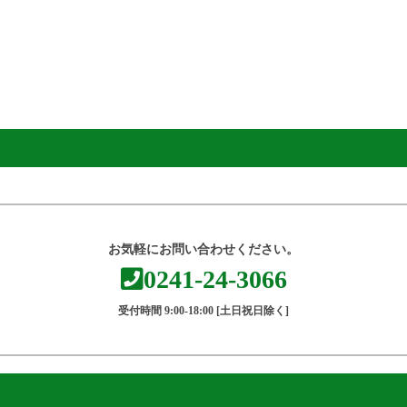
お気軽にお問い合わせください。
0241-24-3066
受付時間 9:00-18:00 [土日祝日除く]