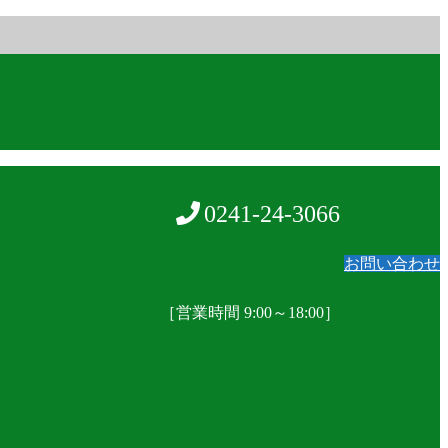
0241-24-3066
お問い合わせ
［営業時間 9:00～18:00］