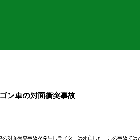
ゴン車の対面衝突事故
車の対面衝突事故が発生しライダーは死亡した。この事故では