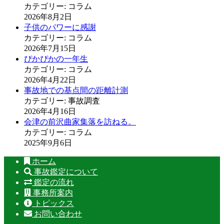
カテゴリー: コラム
2026年8月2日
子供のパワーに感謝
カテゴリー: コラム
2026年7月15日
ぴかぴかの一年生
カテゴリー: コラム
2026年4月22日
事故地での基点間の距離計測
カテゴリー: 事故調査
2026年4月16日
会津の前沢曲家集落を訪ねる。
カテゴリー: コラム
2025年9月6日
ホーム
事故鑑定について
鑑定の流れ
事務所案内
トピックス
お問い合わせ