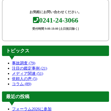
お気軽にお問い合わせください。
0241-24-3066
受付時間 9:00-18:00 [土日祝日除く]
トピックス
事故調査
(79)
注目の鑑定事例
(21)
メディア関連
(51)
依頼人の声
(5)
コラム
(89)
最近の投稿
フォーラム2026に参加