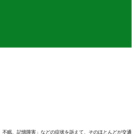
、不眠、記憶障害」などの症状を訴えて、そのほとんどが交通