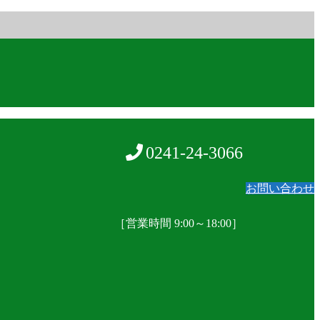
0241-24-3066
お問い合わせ
［営業時間 9:00～18:00］