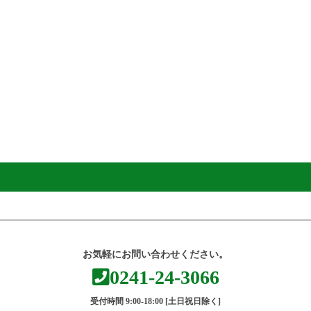
お気軽にお問い合わせください。
0241-24-3066
受付時間 9:00-18:00 [土日祝日除く]