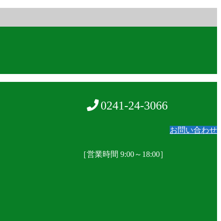
0241-24-3066
お問い合わせ
［営業時間 9:00～18:00］