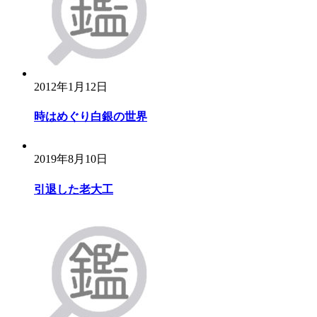
2012年1月12日
時はめぐり白銀の世界
2019年8月10日
引退した老大工