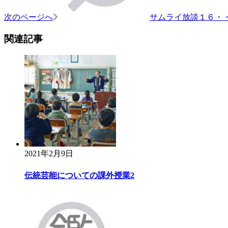
次のページへ
サムライ放談１６・
関連記事
2021年2月9日
伝統芸能についての課外授業2