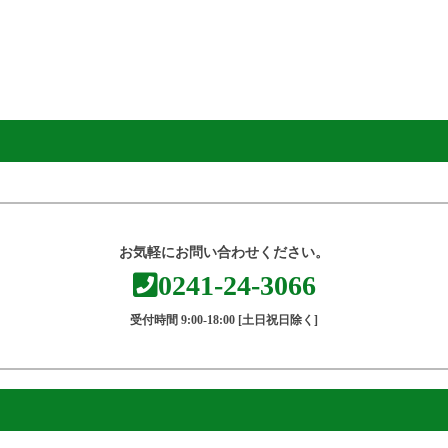
お気軽にお問い合わせください。
0241-24-3066
受付時間 9:00-18:00 [土日祝日除く]