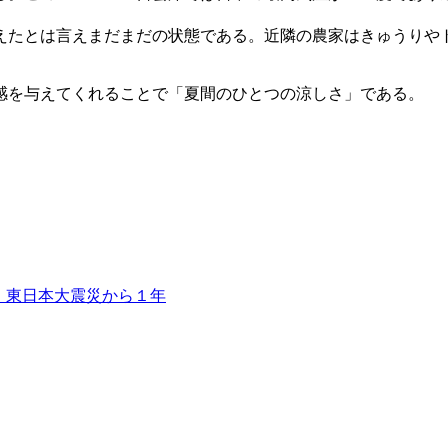
たとは言えまだまだの状態である。近隣の農家はきゅうりや
感を与えてくれることで「夏間のひとつの涼しさ」である。
・東日本大震災から１年