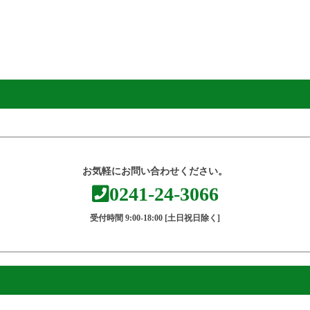
お気軽にお問い合わせください。
0241-24-3066
受付時間 9:00-18:00 [土日祝日除く]