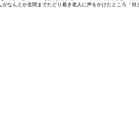
んがなんとか玄関までたどり着き老人に声をかけたところ「何