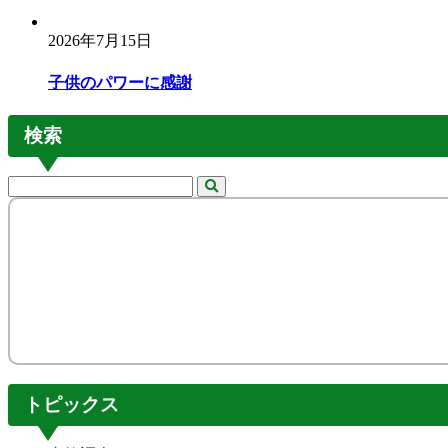
2026年7月15日
子供のパワーに感謝
検索
トピックス