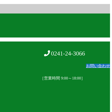
0241-24-3066
お問い合わせ
［営業時間 9:00～18:00］