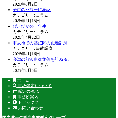
2026年8月2日
子供のパワーに感謝
カテゴリー: コラム
2026年7月15日
ぴかぴかの一年生
カテゴリー: コラム
2026年4月22日
事故地での基点間の距離計測
カテゴリー: 事故調査
2026年4月16日
会津の前沢曲家集落を訪ねる。
カテゴリー: コラム
2025年9月6日
ホーム
事故鑑定について
鑑定の流れ
事務所案内
トピックス
お問い合わせ
国内唯一の総合事故鑑定グループ